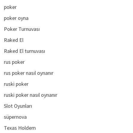
poker
poker oyna
Poker Turnuvası
Raked El
Raked El turnuvası
rus poker
rus poker nasıl oynanır
ruski poker
ruski poker nasıl oynanır
Slot Oyunları
süpernova
Texas Holdem