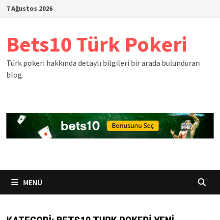
İçeriğe
7 Ağustos 2026
geç
Bets10 Türk Pokeri
Türk pokeri hakkında detaylı bilgileri bir arada bulunduran
blog.
MENÜ