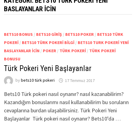
KATEGORI:
BETS10 TURK POKERI YENI
BASLAYANLAR ICIN
BETS10 BONUS
/
BETS10 GIRIŞ
/
BETS10 POKER
/
BETS10 TÜRK
POKERI
/
BETS10 TÜRK POKERI BILGI
/
BETS10 TURK POKERI YENI
BASLAYANLAR ICIN
/
POKER
/
TÜRK POKERI
/
TÜRK POKERI
BONUSU
Türk Pokeri Yeni Başlayanlar
by
bets10 türk pokeri
17 Temmuz 2017
Bets10 Türk pokeri nasıl oynanır? nasıl kazanabilirim?
Kazandığım bonuslarımı nasıl kullanabilirim bu soruların
cevaplarına burdan ulaşabilirsiniz. Türk Pokeri Yeni
Başlayanlar Türk pokeri nasıl oynanır? Bets10’da …