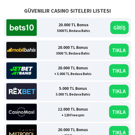
GÜVENILIR CASINO SITELERI LISTESI
20.000 TL Bonus
GİRİŞ
5000TL Bedava Bahis
20.000 TL Bonus
TIKLA
3000 TL Bedava Bahis
20.000 TL Bonus
TIKLA
+ 5.000 TL Bedava Bahis
5.000 TL Bonus
TIKLA
5.000 TL Bedava Bahis
12.000 TL Bonus
TIKLA
+ 120 Freespin
20.000 TL Bonus
TIKLA