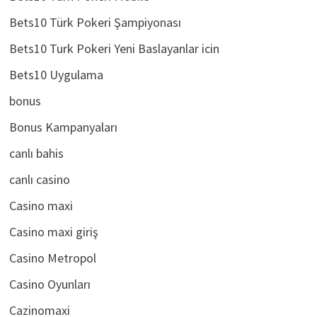
Bets10 Türk Pokeri Şampiyonası
Bets10 Turk Pokeri Yeni Baslayanlar icin
Bets10 Uygulama
bonus
Bonus Kampanyaları
canlı bahis
canlı casino
Casino maxi
Casino maxi giriş
Casino Metropol
Casino Oyunları
Cazinomaxi