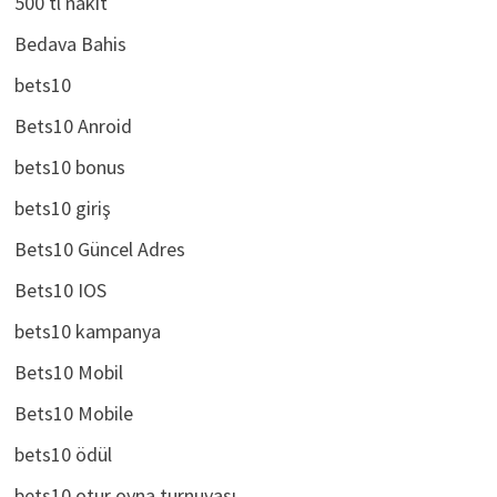
500 tl nakit
Bedava Bahis
bets10
Bets10 Anroid
bets10 bonus
bets10 giriş
Bets10 Güncel Adres
Bets10 IOS
bets10 kampanya
Bets10 Mobil
Bets10 Mobile
bets10 ödül
bets10 otur oyna turnuvası