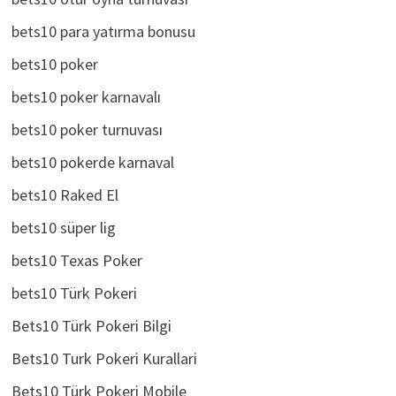
bets10 para yatırma bonusu
bets10 poker
bets10 poker karnavalı
bets10 poker turnuvası
bets10 pokerde karnaval
bets10 Raked El
bets10 süper lig
bets10 Texas Poker
bets10 Türk Pokeri
Bets10 Türk Pokeri Bilgi
Bets10 Turk Pokeri Kurallari
Bets10 Türk Pokeri Mobile