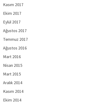
Kasım 2017
Ekim 2017
Eylül 2017
Ağustos 2017
Temmuz 2017
Ağustos 2016
Mart 2016
Nisan 2015
Mart 2015
Aralık 2014
Kasım 2014
Ekim 2014