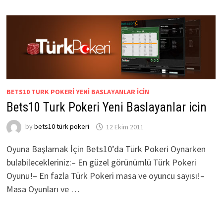
BETS10 TURK POKERI YENI BASLAYANLAR ICIN
Bets10 Turk Pokeri Yeni Baslayanlar icin
by
bets10 türk pokeri
12 Ekim 2011
Oyuna Başlamak İçin Bets10’da Türk Pokeri Oynarken
bulabilecekleriniz:– En güzel görünümlü Türk Pokeri
Oyunu!– En fazla Türk Pokeri masa ve oyuncu sayısı!–
Masa Oyunları ve …