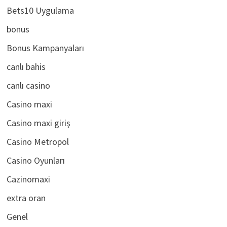
Bets10 Uygulama
bonus
Bonus Kampanyaları
canlı bahis
canlı casino
Casino maxi
Casino maxi giriş
Casino Metropol
Casino Oyunları
Cazinomaxi
extra oran
Genel