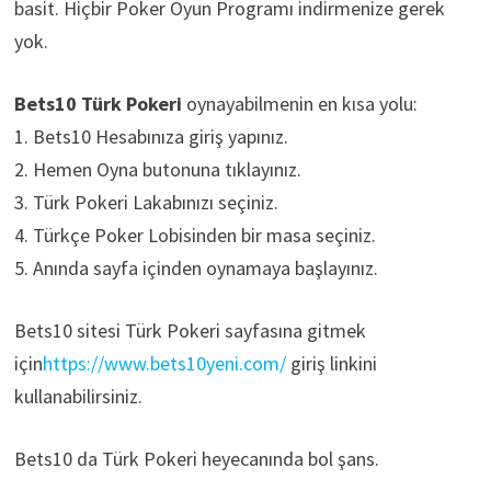
basit. Hiçbir Poker Oyun Programı indirmenize gerek
yok.
Bets10 Türk Pokeri
oynayabilmenin en kısa yolu:
1. Bets10 Hesabınıza giriş yapınız.
2. Hemen Oyna butonuna tıklayınız.
3. Türk Pokeri Lakabınızı seçiniz.
4. Türkçe Poker Lobisinden bir masa seçiniz.
5. Anında sayfa içinden oynamaya başlayınız.
Bets10 sitesi Türk Pokeri sayfasına gitmek
için
https://www.bets10yeni.com/
giriş linkini
kullanabilirsiniz.
Bets10 da Türk Pokeri heyecanında bol şans.