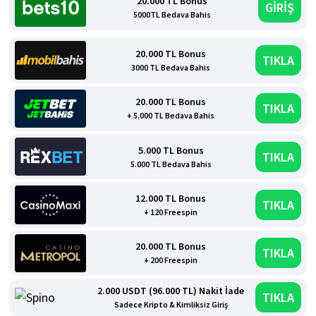
20.000 TL Bonus
GİRİŞ
5000TL Bedava Bahis
20.000 TL Bonus
TIKLA
3000 TL Bedava Bahis
20.000 TL Bonus
TIKLA
+ 5.000 TL Bedava Bahis
5.000 TL Bonus
TIKLA
5.000 TL Bedava Bahis
12.000 TL Bonus
TIKLA
+ 120 Freespin
20.000 TL Bonus
TIKLA
+ 200 Freespin
2.000 USDT (96.000 TL) Nakit İade
TIKLA
Sadece Kripto & Kimliksiz Giriş