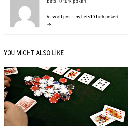
bets10 türk pokeri
View all posts by bets10 türk pokeri
→
YOU MIGHT ALSO LIKE