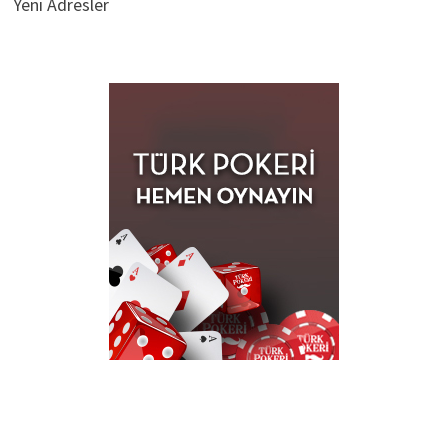
Yeni Adresler