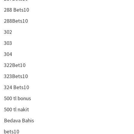
288 Bets10
288Bets10
302
303
304
322Bet10
323Bets10
324 Bets10
500 tl bonus
500 tl nakit
Bedava Bahis
bets10