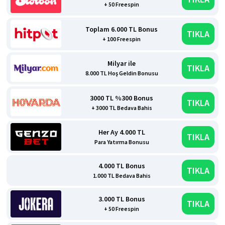
+ 50 Freespin
Toplam 6.000 TL Bonus
TIKLA
+ 100 Freespin
Milyar ile
TIKLA
8.000 TL Hoş Geldin Bonusu
3000 TL %300 Bonus
TIKLA
+ 3000 TL Bedava Bahis
Her Ay 4.000 TL
TIKLA
Para Yatırma Bonusu
4.000 TL Bonus
TIKLA
1.000 TL Bedava Bahis
3.000 TL Bonus
TIKLA
+ 50 Freespin