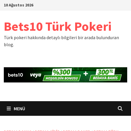
İçeriğe
10 Ağustos 2026
geç
Bets10 Türk Pokeri
Türk pokeri hakkında detaylı bilgileri bir arada bulunduran
blog.
MENÜ