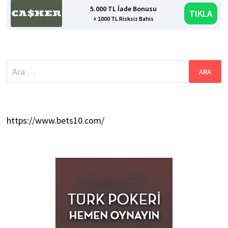
5.000 TL İade Bonusu
TIKLA
+ 1000 TL Risksiz Bahis
Arama:
https://www.bets10.com/