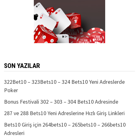
SON YAZILAR
322Bet10 – 323Bets10 – 324 Bets10 Yeni Adreslerde
Poker
Bonus Festivali 302 – 303 – 304 Bets10 Adresinde
287 ve 288 Bets10 Yeni Adreslerine Hızlı Giriş Linkleri
Bets10 Giriş için 264bets10 – 265bets10 – 266bets10
Adresleri