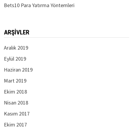
Bets10 Para Yatırma Yöntemleri
ARŞIVLER
Aralık 2019
Eylül 2019
Haziran 2019
Mart 2019
Ekim 2018
Nisan 2018
Kasım 2017
Ekim 2017