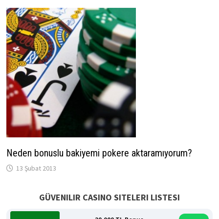
Neden bonuslu bakiyemi pokere aktaramıyorum?
13 Şubat 2013
GÜVENILIR CASINO SITELERI LISTESI