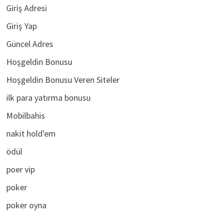
Giriş Adresi
Giriş Yap
Güncel Adres
Hoşgeldin Bonusu
Hoşgeldin Bonusu Veren Siteler
ilk para yatırma bonusu
Mobilbahis
nakit hold'em
ödül
poer vip
poker
poker oyna