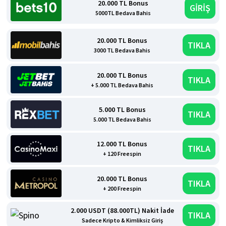
20.000 TL Bonus
GİRİŞ
5000TL Bedava Bahis
20.000 TL Bonus
TIKLA
3000 TL Bedava Bahis
20.000 TL Bonus
TIKLA
+ 5.000 TL Bedava Bahis
5.000 TL Bonus
TIKLA
5.000 TL Bedava Bahis
12.000 TL Bonus
TIKLA
+ 120 Freespin
20.000 TL Bonus
TIKLA
+ 200 Freespin
2.000 USDT (88.000TL) Nakit İade
TIKLA
Sadece Kripto & Kimliksiz Giriş