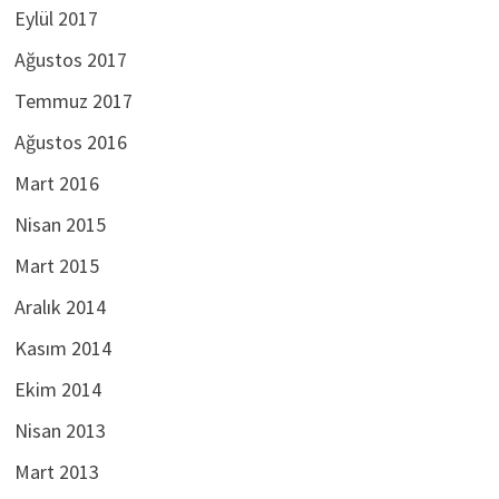
Eylül 2017
Ağustos 2017
Temmuz 2017
Ağustos 2016
Mart 2016
Nisan 2015
Mart 2015
Aralık 2014
Kasım 2014
Ekim 2014
Nisan 2013
Mart 2013