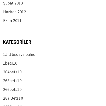
Şubat 2013
Haziran 2012
Ekim 2011
KATEGORILER
15 tl bedava bahis
1bets10
264bets10
265bets10
266bets10
287 Bets10