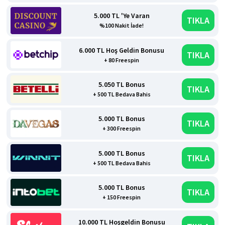
5.000 TL 'Ye Varan
TIKLA
%100 Nakit İade!
6.000 TL Hoş Geldin Bonusu
TIKLA
+ 80 Freespin
5.050 TL Bonus
TIKLA
+ 500 TL Bedava Bahis
5.000 TL Bonus
TIKLA
+ 300 Freespin
5.000 TL Bonus
TIKLA
+ 500 TL Bedava Bahis
5.000 TL Bonus
TIKLA
+ 150 Freespin
10.000 TL Hoşgeldin Bonusu