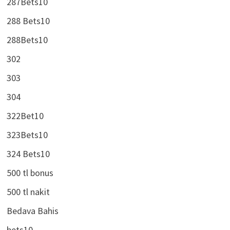
287Bets10
288 Bets10
288Bets10
302
303
304
322Bet10
323Bets10
324 Bets10
500 tl bonus
500 tl nakit
Bedava Bahis
bets10