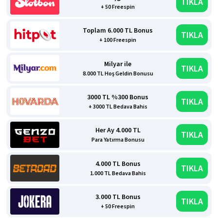
TIKLA
+ 50 Freespin
Toplam 6.000 TL Bonus
TIKLA
+ 100 Freespin
Milyar ile
TIKLA
8.000 TL Hoş Geldin Bonusu
3000 TL %300 Bonus
TIKLA
+ 3000 TL Bedava Bahis
Her Ay 4.000 TL
TIKLA
Para Yatırma Bonusu
4.000 TL Bonus
TIKLA
1.000 TL Bedava Bahis
3.000 TL Bonus
TIKLA
+ 50 Freespin