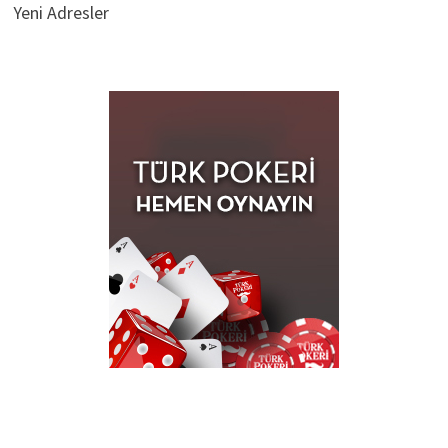
Yeni Adresler