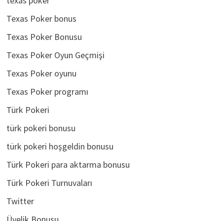
texas poker
Texas Poker bonus
Texas Poker Bonusu
Texas Poker Oyun Geçmişi
Texas Poker oyunu
Texas Poker programı
Türk Pokeri
türk pokeri bonusu
türk pokeri hoşgeldin bonusu
Türk Pokeri para aktarma bonusu
Türk Pokeri Turnuvaları
Twitter
Üyelik Bonusu