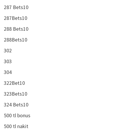
287 Bets10
287Bets10
288 Bets10
288Bets10
302
303
304
322Bet10
323Bets10
324 Bets10
500 tl bonus
500 tl nakit