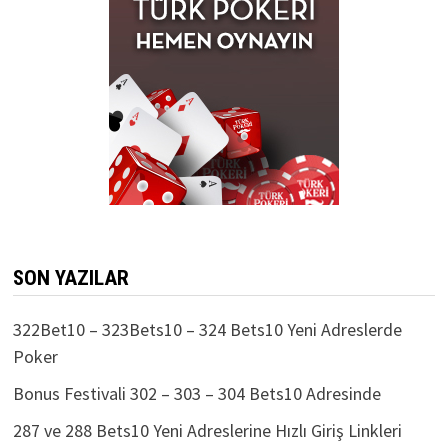
SON YAZILAR
322Bet10 – 323Bets10 – 324 Bets10 Yeni Adreslerde
Poker
Bonus Festivali 302 – 303 – 304 Bets10 Adresinde
287 ve 288 Bets10 Yeni Adreslerine Hızlı Giriş Linkleri