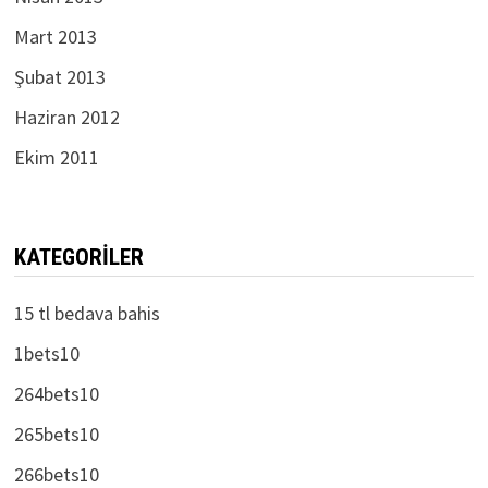
Mart 2013
Şubat 2013
Haziran 2012
Ekim 2011
KATEGORILER
15 tl bedava bahis
1bets10
264bets10
265bets10
266bets10