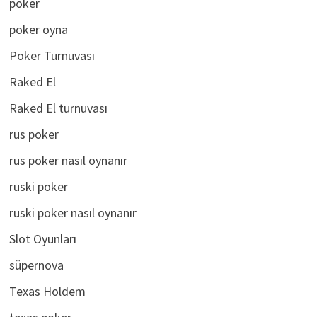
poker
poker oyna
Poker Turnuvası
Raked El
Raked El turnuvası
rus poker
rus poker nasıl oynanır
ruski poker
ruski poker nasıl oynanır
Slot Oyunları
süpernova
Texas Holdem