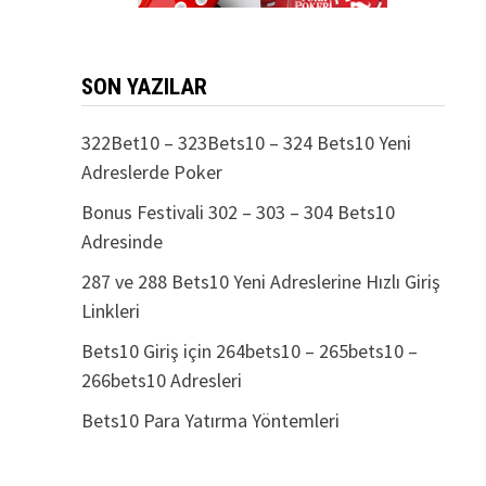
SON YAZILAR
322Bet10 – 323Bets10 – 324 Bets10 Yeni
Adreslerde Poker
Bonus Festivali 302 – 303 – 304 Bets10
Adresinde
287 ve 288 Bets10 Yeni Adreslerine Hızlı Giriş
Linkleri
Bets10 Giriş için 264bets10 – 265bets10 –
266bets10 Adresleri
Bets10 Para Yatırma Yöntemleri