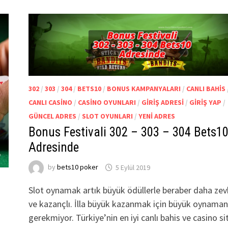
302
/
303
/
304
/
BETS10
/
BONUS KAMPANYALARI
/
CANLI BAHIS
CANLI CASINO
/
CASINO OYUNLARI
/
GIRIŞ ADRESI
/
GIRIŞ YAP
/
GÜNCEL ADRES
/
SLOT OYUNLARI
/
YENI ADRES
Bonus Festivali 302 – 303 – 304 Bets1
Adresinde
by
bets10 poker
5 Eylül 2019
Slot oynamak artık büyük ödüllerle beraber daha zevk
ve kazançlı. İlla büyük kazanmak için büyük oynaman
gerekmiyor. Türkiye’nin en iyi canlı bahis ve casino si