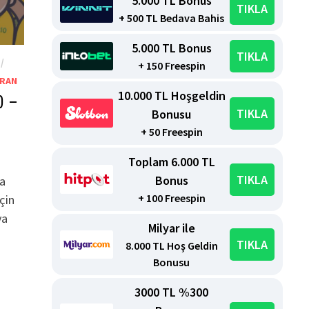
5.000 TL Bonus
TIKLA
+ 500 TL Bedava Bahis
5.000 TL Bonus
TIKLA
/
+ 150 Freespin
ORAN
10.000 TL Hoşgeldin
0 –
TIKLA
Bonusu
+ 50 Freespin
Toplam 6.000 TL
TIKLA
Bonus
la
+ 100 Freespin
çin
ya
Milyar ile
TIKLA
8.000 TL Hoş Geldin
Bonusu
3000 TL %300