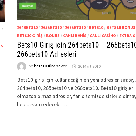
264BETS10
/
265BETS10
/
266BETS10
/
BETS10
/
BETS10 BONUS
S
/
BETS10 GIRIŞ
/
BONUS
/
CANLI BAHIS
/
CANLI CASINO
/
EXTRA 
Bets10 Giriş için 264bets10 – 265bets1
ES
266bets10 Adresleri
by
bets10 türk pokeri
26 Mart 2019
Bets10 giriş için kullanacağın en yeni adresler sırasıy
264bets10, 265bets10 ve 266bets10. Bets10 girişler i
olmazsa olmaz adresler, fan sitemizde sizlerle olma
hep devam edecek. …