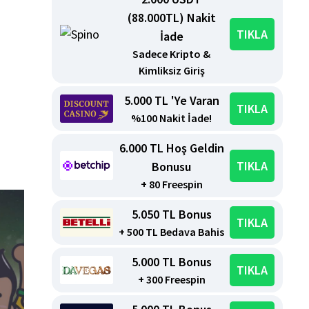
(88.000TL) Nakit
TIKLA
İade
Sadece Kripto &
Kimliksiz Giriş
5.000 TL 'Ye Varan
TIKLA
%100 Nakit İade!
6.000 TL Hoş Geldin
TIKLA
Bonusu
+ 80 Freespin
5.050 TL Bonus
TIKLA
+ 500 TL Bedava Bahis
5.000 TL Bonus
TIKLA
+ 300 Freespin