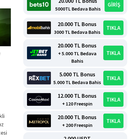
20.000 TL Bonus
GİRİŞ
5000TL Bedava Bahis
20.000 TL Bonus
TIKLA
3000 TL Bedava Bahis
20.000 TL Bonus
TIKLA
+ 5.000 TL Bedava
/
Bahis
5.000 TL Bonus
TIKLA
0
5.000 TL Bedava Bahis
12.000 TL Bonus
TIKLA
+ 120 Freespin
li
20.000 TL Bonus
TIKLA
ız
+ 200 Freespin
tesi
2.000 USDT