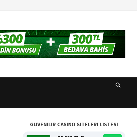
GÜVENILIR CASINO SITELERI LISTESI