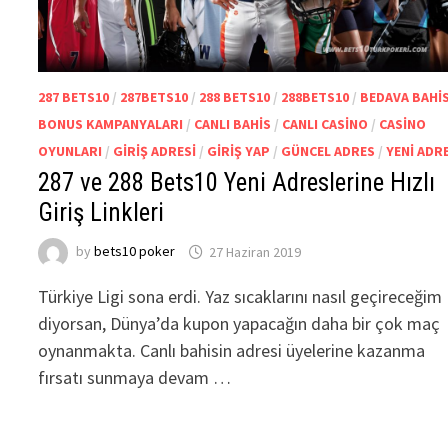
287 BETS10
/
287BETS10
/
288 BETS10
/
288BETS10
/
BEDAVA BAHI
BONUS KAMPANYALARI
/
CANLI BAHIS
/
CANLI CASINO
/
CASINO
OYUNLARI
/
GIRIŞ ADRESI
/
GIRIŞ YAP
/
GÜNCEL ADRES
/
YENI ADR
287 ve 288 Bets10 Yeni Adreslerine Hızlı
Giriş Linkleri
by
bets10 poker
27 Haziran 2019
Türkiye Ligi sona erdi. Yaz sıcaklarını nasıl geçireceğim
diyorsan, Dünya’da kupon yapacağın daha bir çok maç
oynanmakta. Canlı bahisin adresi üyelerine kazanma
fırsatı sunmaya devam …