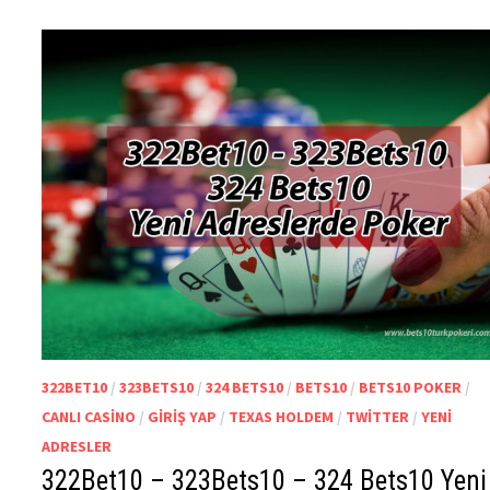
322BET10
/
323BETS10
/
324 BETS10
/
BETS10
/
BETS10 POKER
/
CANLI CASINO
/
GIRIŞ YAP
/
TEXAS HOLDEM
/
TWITTER
/
YENI
ADRESLER
322Bet10 – 323Bets10 – 324 Bets10 Yeni