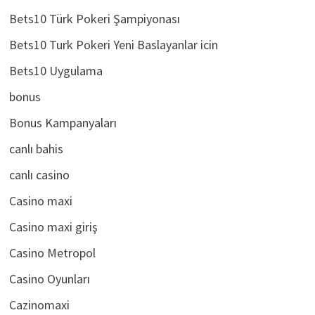
Bets10 Türk Pokeri Şampiyonası
Bets10 Turk Pokeri Yeni Baslayanlar icin
Bets10 Uygulama
bonus
Bonus Kampanyaları
canlı bahis
canlı casino
Casino maxi
Casino maxi giriş
Casino Metropol
Casino Oyunları
Cazinomaxi