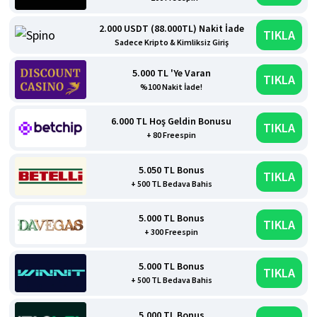
2.000 USDT (88.000TL) Nakit İade
TIKLA
Sadece Kripto & Kimliksiz Giriş
5.000 TL 'Ye Varan
TIKLA
%100 Nakit İade!
6.000 TL Hoş Geldin Bonusu
TIKLA
+ 80 Freespin
5.050 TL Bonus
TIKLA
+ 500 TL Bedava Bahis
5.000 TL Bonus
TIKLA
+ 300 Freespin
5.000 TL Bonus
TIKLA
+ 500 TL Bedava Bahis
5.000 TL Bonus