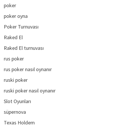
poker
poker oyna
Poker Turnuvası
Raked El
Raked El turnuvası
rus poker
rus poker nasıl oynanır
ruski poker
ruski poker nasıl oynanır
Slot Oyunları
süpernova
Texas Holdem