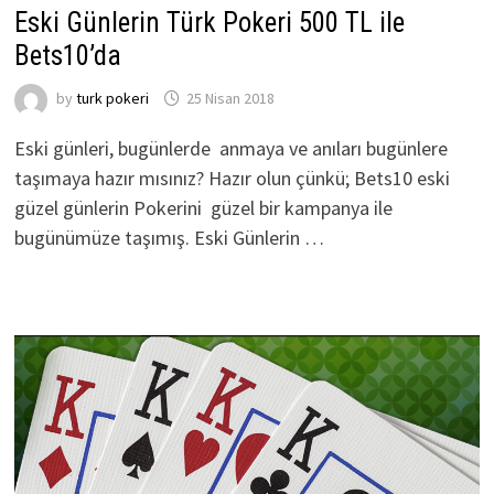
Eski Günlerin Türk Pokeri 500 TL ile
Bets10’da
by
turk pokeri
25 Nisan 2018
Eski günleri, bugünlerde anmaya ve anıları bugünlere
taşımaya hazır mısınız? Hazır olun çünkü; Bets10 eski
güzel günlerin Pokerini güzel bir kampanya ile
bugünümüze taşımış. Eski Günlerin …