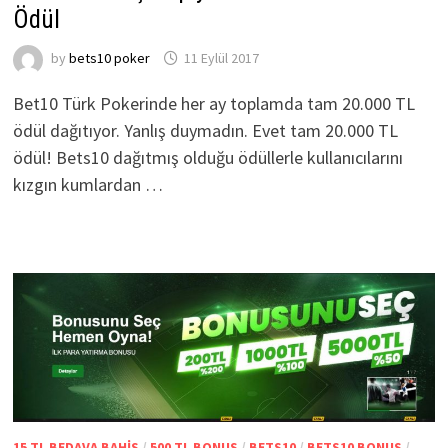
Ödül
by
bets10 poker
11 Eylül 2017
Bet10 Türk Pokerinde her ay toplamda tam 20.000 TL
ödül dağıtıyor. Yanlış duymadın. Evet tam 20.000 TL
ödül! Bets10 dağıtmış olduğu ödüllerle kullanıcılarını
kızgın kumlardan …
15 TL BEDAVA BAHIS
/
500 TL BONUS
/
BETS10
/
BETS10 BONUS
/