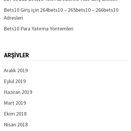
Bets10 Giriş için 264bets10 – 265bets10 – 266bets10
Adresleri
Bets10 Para Yatırma Yöntemleri
ARŞIVLER
Aralık 2019
Eylül 2019
Haziran 2019
Mart 2019
Ekim 2018
Nisan 2018