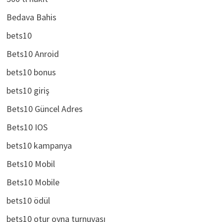
Bedava Bahis
bets10
Bets10 Anroid
bets10 bonus
bets10 giriş
Bets10 Güncel Adres
Bets10 IOS
bets10 kampanya
Bets10 Mobil
Bets10 Mobile
bets10 ödül
bets10 otur oyna turnuvası