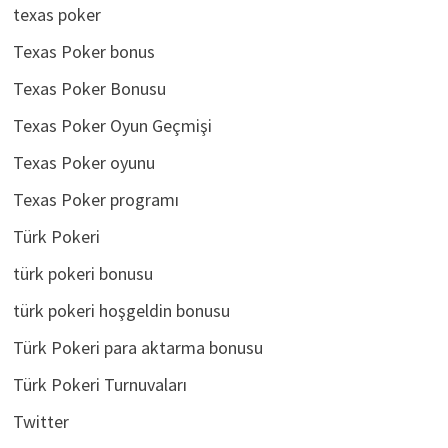
texas poker
Texas Poker bonus
Texas Poker Bonusu
Texas Poker Oyun Geçmişi
Texas Poker oyunu
Texas Poker programı
Türk Pokeri
türk pokeri bonusu
türk pokeri hoşgeldin bonusu
Türk Pokeri para aktarma bonusu
Türk Pokeri Turnuvaları
Twitter