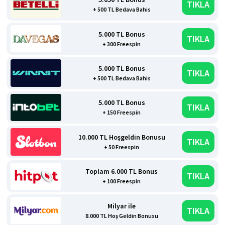
TIKLA
+ 500 TL Bedava Bahis
5.000 TL Bonus
TIKLA
+ 300 Freespin
5.000 TL Bonus
TIKLA
+ 500 TL Bedava Bahis
5.000 TL Bonus
TIKLA
+ 150 Freespin
10.000 TL Hoşgeldin Bonusu
TIKLA
+ 50 Freespin
Toplam 6.000 TL Bonus
TIKLA
+ 100 Freespin
Milyar ile
TIKLA
8.000 TL Hoş Geldin Bonusu