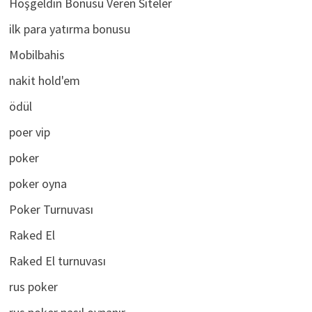
Hoşgeldin Bonusu Veren Siteler
ilk para yatırma bonusu
Mobilbahis
nakit hold'em
ödül
poer vip
poker
poker oyna
Poker Turnuvası
Raked El
Raked El turnuvası
rus poker