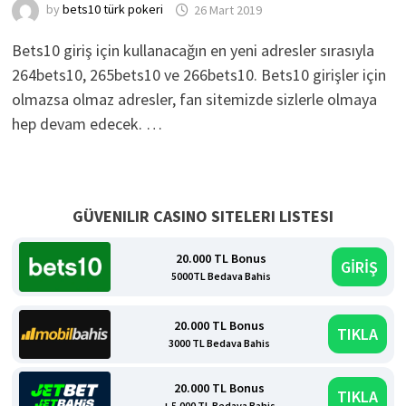
by
bets10 türk pokeri
26 Mart 2019
Bets10 giriş için kullanacağın en yeni adresler sırasıyla
264bets10, 265bets10 ve 266bets10. Bets10 girişler için
olmazsa olmaz adresler, fan sitemizde sizlerle olmaya
hep devam edecek. …
GÜVENILIR CASINO SITELERI LISTESI
20.000 TL Bonus
GİRİŞ
5000TL Bedava Bahis
20.000 TL Bonus
TIKLA
3000 TL Bedava Bahis
20.000 TL Bonus
TIKLA
+ 5.000 TL Bedava Bahis