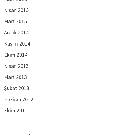
Nisan 2015
Mart 2015
Aralık 2014
Kasım 2014
Ekim 2014
Nisan 2013
Mart 2013
Şubat 2013
Haziran 2012
Ekim 2011