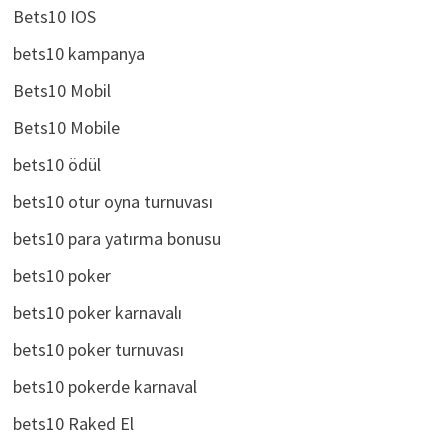
Bets10 IOS
bets10 kampanya
Bets10 Mobil
Bets10 Mobile
bets10 ödül
bets10 otur oyna turnuvası
bets10 para yatırma bonusu
bets10 poker
bets10 poker karnavalı
bets10 poker turnuvası
bets10 pokerde karnaval
bets10 Raked El