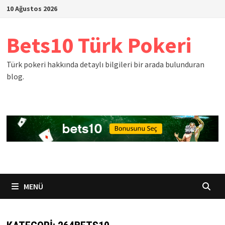
İçeriğe
10 Ağustos 2026
geç
Bets10 Türk Pokeri
Türk pokeri hakkında detaylı bilgileri bir arada bulunduran
blog.
MENÜ