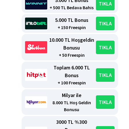
5.000 TL Bonus
TIKLA
+ 500 TL Bedava Bahis
5.000 TL Bonus
TIKLA
+ 150 Freespin
10.000 TL Hoşgeldin
TIKLA
Bonusu
+ 50 Freespin
Toplam 6.000 TL
TIKLA
Bonus
+ 100 Freespin
Milyar ile
TIKLA
8.000 TL Hoş Geldin
Bonusu
3000 TL %300