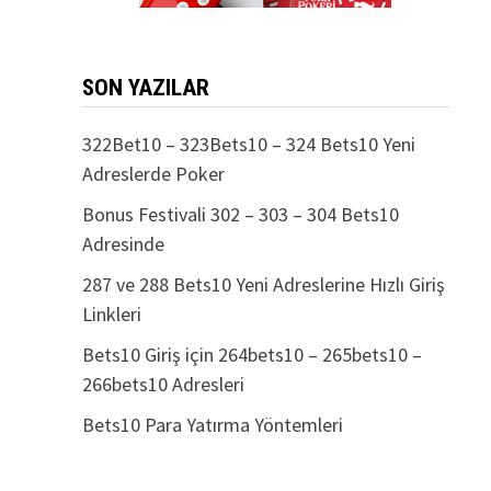
SON YAZILAR
322Bet10 – 323Bets10 – 324 Bets10 Yeni
Adreslerde Poker
Bonus Festivali 302 – 303 – 304 Bets10
Adresinde
287 ve 288 Bets10 Yeni Adreslerine Hızlı Giriş
Linkleri
Bets10 Giriş için 264bets10 – 265bets10 –
266bets10 Adresleri
Bets10 Para Yatırma Yöntemleri