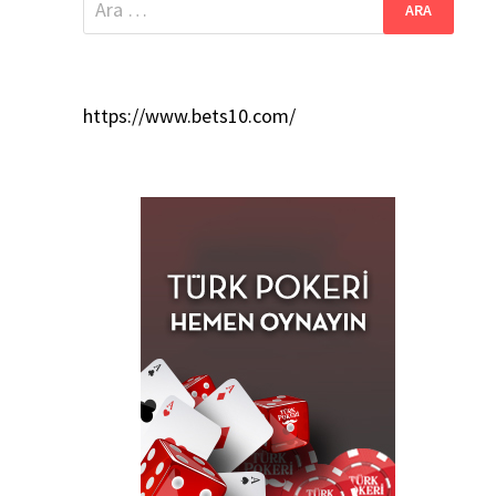
https://www.bets10.com/