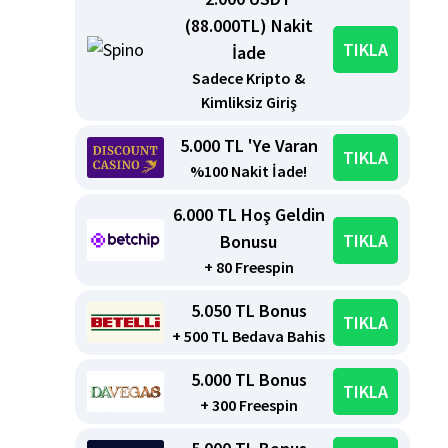
(88.000TL) Nakit
TIKLA
İade
Sadece Kripto &
Kimliksiz Giriş
5.000 TL 'Ye Varan
TIKLA
%100 Nakit İade!
6.000 TL Hoş Geldin
TIKLA
Bonusu
+ 80 Freespin
5.050 TL Bonus
TIKLA
+ 500 TL Bedava Bahis
5.000 TL Bonus
TIKLA
+ 300 Freespin