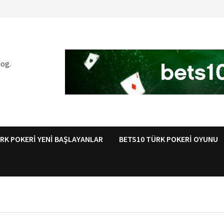
log.
RK POKERI YENI BAŞLAYANLAR
BETS10 TÜRK POKERI OYUNU