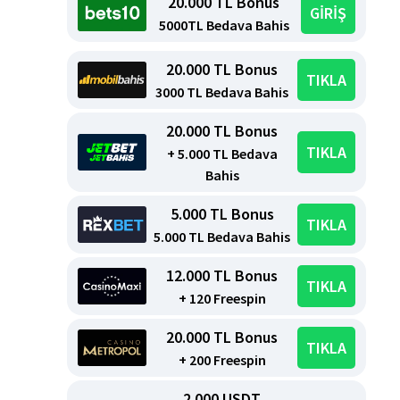
20.000 TL Bonus
GİRİŞ
5000TL Bedava Bahis
20.000 TL Bonus
TIKLA
3000 TL Bedava Bahis
20.000 TL Bonus
TIKLA
+ 5.000 TL Bedava
Bahis
5.000 TL Bonus
TIKLA
5.000 TL Bedava Bahis
12.000 TL Bonus
TIKLA
+ 120 Freespin
20.000 TL Bonus
TIKLA
+ 200 Freespin
2.000 USDT