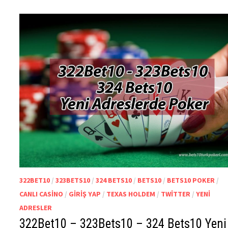
322BET10
/
323BETS10
/
324 BETS10
/
BETS10
/
BETS10 POKER
/
CANLI CASINO
/
GIRIŞ YAP
/
TEXAS HOLDEM
/
TWITTER
/
YENI
ADRESLER
322Bet10 – 323Bets10 – 324 Bets10 Yeni