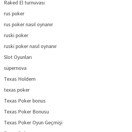
Raked El turnuvası
rus poker
rus poker nasıl oynanır
ruski poker
ruski poker nasıl oynanır
Slot Oyunları
süpernova
Texas Holdem
texas poker
Texas Poker bonus
Texas Poker Bonusu
Texas Poker Oyun Geçmişi