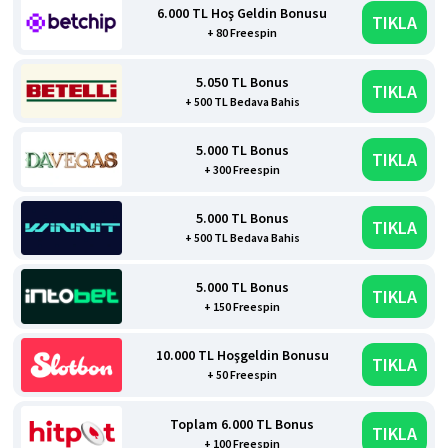
6.000 TL Hoş Geldin Bonusu
TIKLA
+ 80 Freespin
5.050 TL Bonus
TIKLA
+ 500 TL Bedava Bahis
5.000 TL Bonus
TIKLA
+ 300 Freespin
5.000 TL Bonus
TIKLA
+ 500 TL Bedava Bahis
5.000 TL Bonus
TIKLA
+ 150 Freespin
10.000 TL Hoşgeldin Bonusu
TIKLA
+ 50 Freespin
Toplam 6.000 TL Bonus
TIKLA
+ 100 Freespin