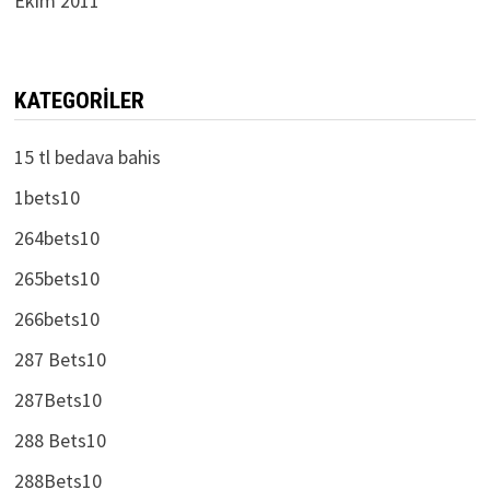
Ekim 2011
KATEGORILER
15 tl bedava bahis
1bets10
264bets10
265bets10
266bets10
287 Bets10
287Bets10
288 Bets10
288Bets10