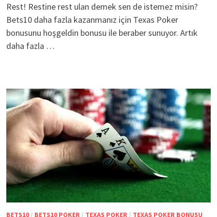
Rest! Restine rest ulan demek sen de istemez misin?
Bets10 daha fazla kazanmanız için Texas Poker
bonusunu hoşgeldin bonusu ile beraber sunuyor. Artık
daha fazla …
BETS10
/
BETS10 POKER
/
TEXAS POKER
/
TEXAS POKER BONUSU