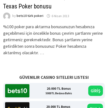
Texas Poker bonusu
by
bets10 türk pokeri
6 Nisan 2013
%100 poker para aktarma bonusunuzun hesabınıza
geçebilmesi için öncelikle bonus çevrim şartlarını yerine
getirmeniz gerekmektedir. Bonus şartlarını yerine
getirdikten sonra bonusunuz Poker hesabınıza
aktarılmış olacaktır. …
GÜVENILIR CASINO SITELERI LISTESI
20.000 TL Bonus
GİRİŞ
5000TL Bedava Bahis
20.000 TL Bonus