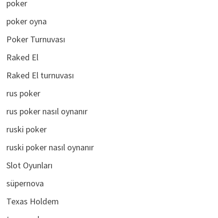
poker
poker oyna
Poker Turnuvası
Raked El
Raked El turnuvası
rus poker
rus poker nasıl oynanır
ruski poker
ruski poker nasıl oynanır
Slot Oyunları
süpernova
Texas Holdem