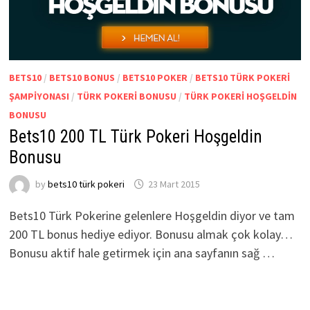
BETS10
/
BETS10 BONUS
/
BETS10 POKER
/
BETS10 TÜRK POKERI
ŞAMPIYONASI
/
TÜRK POKERI BONUSU
/
TÜRK POKERI HOŞGELDIN
BONUSU
Bets10 200 TL Türk Pokeri Hoşgeldin
Bonusu
by
bets10 türk pokeri
23 Mart 2015
Bets10 Türk Pokerine gelenlere Hoşgeldin diyor ve tam
200 TL bonus hediye ediyor. Bonusu almak çok kolay…
Bonusu aktif hale getirmek için ana sayfanın sağ …