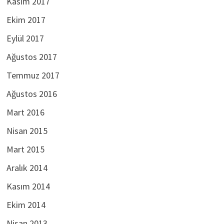
Kasım 2017
Ekim 2017
Eylül 2017
Ağustos 2017
Temmuz 2017
Ağustos 2016
Mart 2016
Nisan 2015
Mart 2015
Aralık 2014
Kasım 2014
Ekim 2014
Nisan 2013