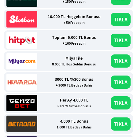
+ 150 Freespin
10.000 TL Hoşgeldin Bonusu
TIKLA
+ 50 Freespin
Toplam 6.000 TL Bonus
TIKLA
+ 100 Freespin
Milyar ile
TIKLA
8.000 TL Hoş Geldin Bonusu
3000 TL %300 Bonus
TIKLA
+ 3000 TL Bedava Bahis
Her Ay 4.000 TL
TIKLA
Para Yatırma Bonusu
4.000 TL Bonus
TIKLA
1.000 TL Bedava Bahis