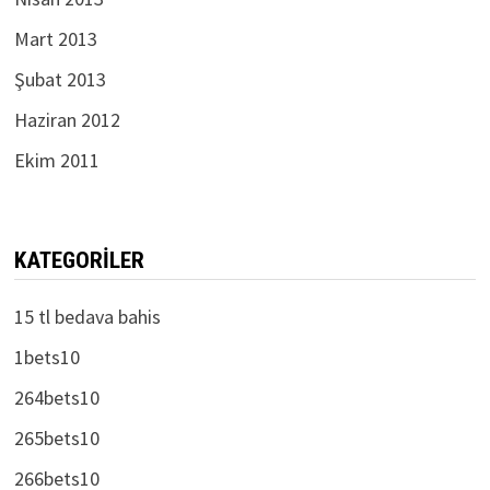
Mart 2013
Şubat 2013
Haziran 2012
Ekim 2011
KATEGORILER
15 tl bedava bahis
1bets10
264bets10
265bets10
266bets10