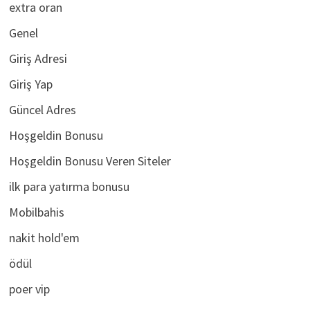
extra oran
Genel
Giriş Adresi
Giriş Yap
Güncel Adres
Hoşgeldin Bonusu
Hoşgeldin Bonusu Veren Siteler
ilk para yatırma bonusu
Mobilbahis
nakit hold'em
ödül
poer vip