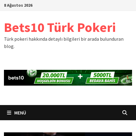
İçeriğe
8 Ağustos 2026
geç
Bets10 Türk Pokeri
Türk pokeri hakkında detaylı bilgileri bir arada bulunduran
blog.
MENÜ