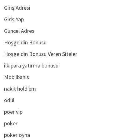
Giriş Adresi
Giriş Yap
Güncel Adres
Hoşgeldin Bonusu
Hoşgeldin Bonusu Veren Siteler
ilk para yatırma bonusu
Mobilbahis
nakit hold'em
ödül
poer vip
poker
poker oyna