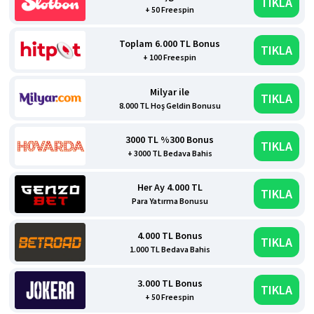
TIKLA
+ 50 Freespin
Toplam 6.000 TL Bonus
TIKLA
+ 100 Freespin
Milyar ile
TIKLA
8.000 TL Hoş Geldin Bonusu
3000 TL %300 Bonus
TIKLA
+ 3000 TL Bedava Bahis
Her Ay 4.000 TL
TIKLA
Para Yatırma Bonusu
4.000 TL Bonus
TIKLA
1.000 TL Bedava Bahis
3.000 TL Bonus
TIKLA
+ 50 Freespin