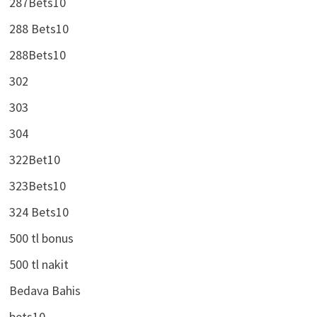
287Bets10
288 Bets10
288Bets10
302
303
304
322Bet10
323Bets10
324 Bets10
500 tl bonus
500 tl nakit
Bedava Bahis
bets10