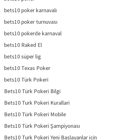
bets10 poker karnavalı
bets10 poker turnuvası
bets10 pokerde karnaval
bets10 Raked El
bets10 süper lig
bets10 Texas Poker
bets10 Türk Pokeri
Bets10 Türk Pokeri Bilgi
Bets10 Turk Pokeri Kurallari
Bets10 Türk Pokeri Mobile
Bets10 Türk Pokeri Şampiyonası
Bets10 Turk Pokeri Yeni Baslayanlar icin