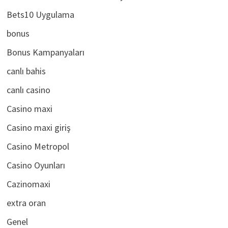
Bets10 Uygulama
bonus
Bonus Kampanyaları
canlı bahis
canlı casino
Casino maxi
Casino maxi giriş
Casino Metropol
Casino Oyunları
Cazinomaxi
extra oran
Genel