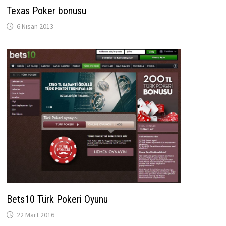
Texas Poker bonusu
6 Nisan 2013
Bets10 Türk Pokeri Oyunu
22 Mart 2016