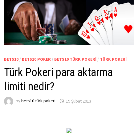
BETS10
/
BETS10 POKER
/
BETS10 TÜRK POKERI
/
TÜRK POKERI
Türk Pokeri para aktarma
limiti nedir?
by
bets10 türk pokeri
19 Şubat 2013