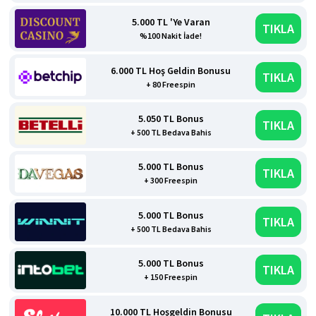
5.000 TL 'Ye Varan
TIKLA
%100 Nakit İade!
6.000 TL Hoş Geldin Bonusu
TIKLA
+ 80 Freespin
5.050 TL Bonus
TIKLA
+ 500 TL Bedava Bahis
5.000 TL Bonus
TIKLA
+ 300 Freespin
5.000 TL Bonus
TIKLA
+ 500 TL Bedava Bahis
5.000 TL Bonus
TIKLA
+ 150 Freespin
10.000 TL Hoşgeldin Bonusu