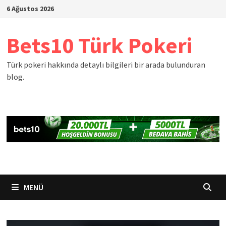
İçeriğe
6 Ağustos 2026
geç
Bets10 Türk Pokeri
Türk pokeri hakkında detaylı bilgileri bir arada bulunduran
blog.
MENÜ