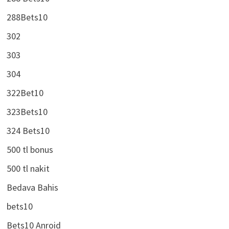
288Bets10
302
303
304
322Bet10
323Bets10
324 Bets10
500 tl bonus
500 tl nakit
Bedava Bahis
bets10
Bets10 Anroid