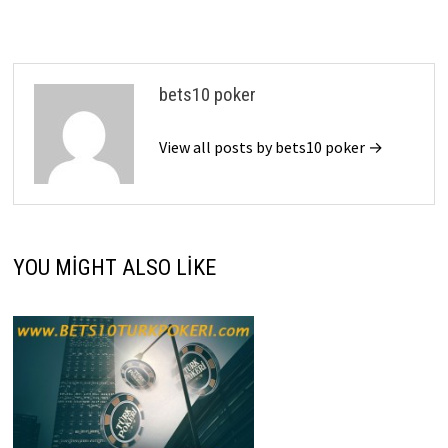
bets10 poker
View all posts by bets10 poker →
YOU MIGHT ALSO LIKE