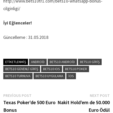
http://www.bets10tr1.com/bets10-whatsapp-bonus-
cilginligi/
İyi Eğlenceler!
Güncelleme : 31.05.2018
ETIKETLENMIŞ
ANDROID
BETS10 ANDROID
BETS10 GIRIŞ
BETS10 GÜVENLI GIRIŞ
BETS10 IOS
BETS10 POKER
BETS10 TURNUVA
BETS10 UYGULAMA
IOS
Yazı
Previous
N
PREVIOUS POST
NEXT POST
post:
p
Texas Poker’de 500 Euro
Nakit Hold’em de 50.000
gezinmesi
Bonus
Euro Ödül