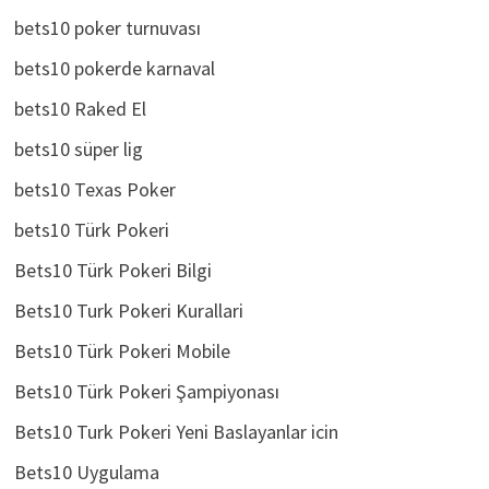
bets10 poker turnuvası
bets10 pokerde karnaval
bets10 Raked El
bets10 süper lig
bets10 Texas Poker
bets10 Türk Pokeri
Bets10 Türk Pokeri Bilgi
Bets10 Turk Pokeri Kurallari
Bets10 Türk Pokeri Mobile
Bets10 Türk Pokeri Şampiyonası
Bets10 Turk Pokeri Yeni Baslayanlar icin
Bets10 Uygulama