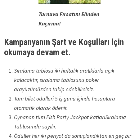
Turnuva Fırsatını Elinden
Kaçırma!
Kampanyanın Şart ve Koşulları için
okumaya devam et.
Sıralama tablosu iki haftalık aralıklarla açık
kalacaktır, sıralama tablosunu poker
arayüzümüzden takip edebilirsiniz.
Tüm bilet ödülleri 5 iş günü içinde hesaplara
otomatik olarak ödenir.
Oynanan tüm Fish Party Jackpot katlarıSıralama
Tablosunda sayılır.
Ödüller her iki periyot da sonuçlandıktan en geç bir