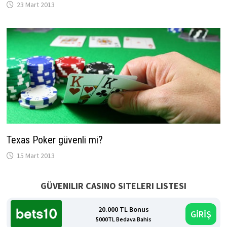
23 Mart 2013
Texas Poker güvenli mi?
15 Mart 2013
GÜVENILIR CASINO SITELERI LISTESI
20.000 TL Bonus
GİRİŞ
5000TL Bedava Bahis