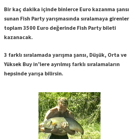
Bir kaç dakika içinde binlerce Euro kazanma şansı
sunan Fish Party yarışmasında sıralamaya girenler
toplam 3500 Euro değerinde Fish Party bileti
kazanacak.
3 farklı sıralamada yarışma şansı, Düşük, Orta ve
Yüksek Buy in’lere ayrılmış farklı sıralamaların
hepsinde yarışa bilirsin.