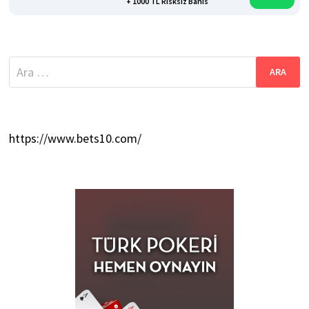
+ 1000 TL Risksiz Bahis
Arama:
https://www.bets10.com/