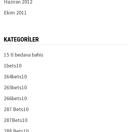
Haziran 2012
Ekim 2011
KATEGORILER
15 tl bedava bahis
1bets10
264bets10
265bets10
266bets10
287 Bets10
287Bets10
288 Bets10