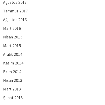
Ağustos 2017
Temmuz 2017
Ağustos 2016
Mart 2016
Nisan 2015
Mart 2015
Aralık 2014
Kasım 2014
Ekim 2014
Nisan 2013
Mart 2013
Şubat 2013