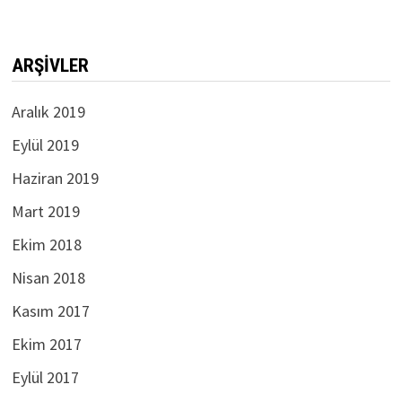
ARŞIVLER
Aralık 2019
Eylül 2019
Haziran 2019
Mart 2019
Ekim 2018
Nisan 2018
Kasım 2017
Ekim 2017
Eylül 2017