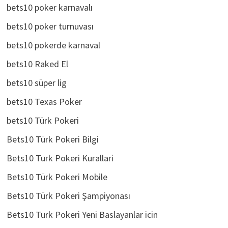
bets10 poker karnavalı
bets10 poker turnuvası
bets10 pokerde karnaval
bets10 Raked El
bets10 süper lig
bets10 Texas Poker
bets10 Türk Pokeri
Bets10 Türk Pokeri Bilgi
Bets10 Turk Pokeri Kurallari
Bets10 Türk Pokeri Mobile
Bets10 Türk Pokeri Şampiyonası
Bets10 Turk Pokeri Yeni Baslayanlar icin