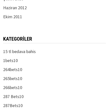
Haziran 2012
Ekim 2011
KATEGORILER
15 tl bedava bahis
1bets10
264bets10
265bets10
266bets10
287 Bets10
287Bets10