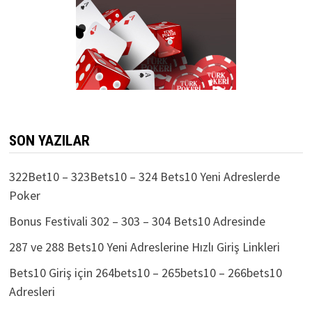
SON YAZILAR
322Bet10 – 323Bets10 – 324 Bets10 Yeni Adreslerde
Poker
Bonus Festivali 302 – 303 – 304 Bets10 Adresinde
287 ve 288 Bets10 Yeni Adreslerine Hızlı Giriş Linkleri
Bets10 Giriş için 264bets10 – 265bets10 – 266bets10
Adresleri