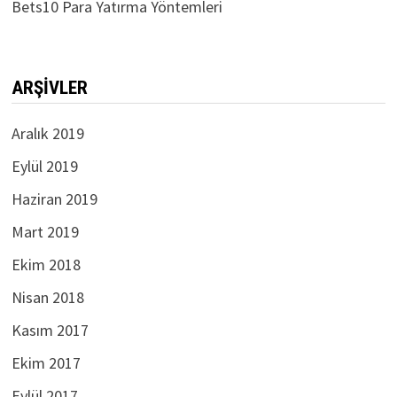
Bets10 Para Yatırma Yöntemleri
ARŞIVLER
Aralık 2019
Eylül 2019
Haziran 2019
Mart 2019
Ekim 2018
Nisan 2018
Kasım 2017
Ekim 2017
Eylül 2017