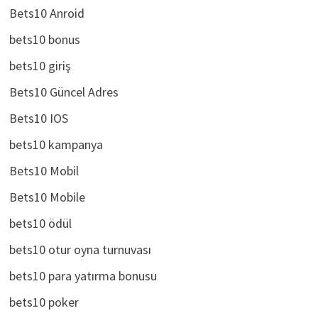
Bets10 Anroid
bets10 bonus
bets10 giriş
Bets10 Güncel Adres
Bets10 IOS
bets10 kampanya
Bets10 Mobil
Bets10 Mobile
bets10 ödül
bets10 otur oyna turnuvası
bets10 para yatırma bonusu
bets10 poker