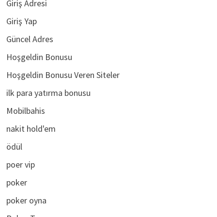
Giriş Adresi
Giriş Yap
Güncel Adres
Hoşgeldin Bonusu
Hoşgeldin Bonusu Veren Siteler
ilk para yatırma bonusu
Mobilbahis
nakit hold'em
ödül
poer vip
poker
poker oyna