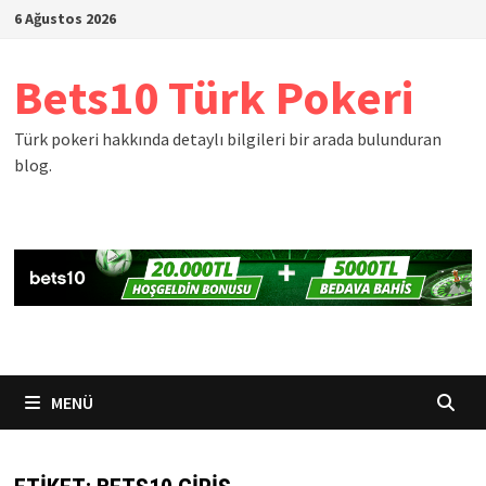
İçeriğe
6 Ağustos 2026
geç
Bets10 Türk Pokeri
Türk pokeri hakkında detaylı bilgileri bir arada bulunduran
blog.
MENÜ