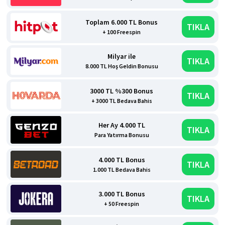
Toplam 6.000 TL Bonus
TIKLA
+ 100 Freespin
Milyar ile
TIKLA
8.000 TL Hoş Geldin Bonusu
3000 TL %300 Bonus
TIKLA
+ 3000 TL Bedava Bahis
Her Ay 4.000 TL
TIKLA
Para Yatırma Bonusu
4.000 TL Bonus
TIKLA
1.000 TL Bedava Bahis
3.000 TL Bonus
TIKLA
+ 50 Freespin